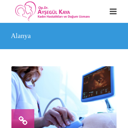
Alanya