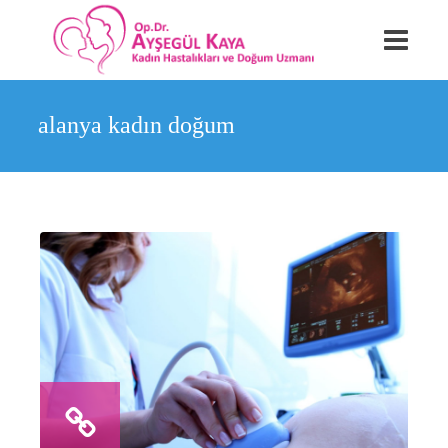
alanya kadın doğum